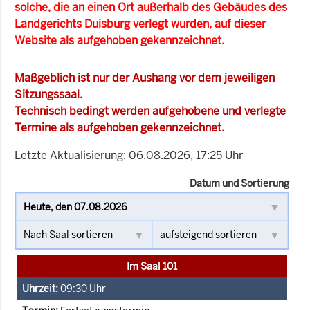
solche, die an einen Ort außerhalb des Gebäudes des
Landgerichts Duisburg verlegt wurden, auf dieser
Website als aufgehoben gekennzeichnet.
Maßgeblich ist nur der Aushang vor dem jeweiligen
Sitzungssaal.
Technisch bedingt werden aufgehobene und verlegte
Termine als aufgehoben gekennzeichnet.
Letzte Aktualisierung: 06.08.2026, 17:25 Uhr
Datum und Sortierung
Im Saal 101
09:30
Uhr