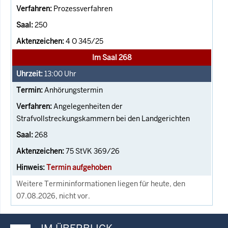
Prozessverfahren
250
4 O 345/25
Im Saal 268
13:00
Uhr
Anhörungstermin
Angelegenheiten der
Strafvollstreckungskammern bei den Landgerichten
268
75 StVK 369/26
Termin aufgehoben
Weitere Termininformationen liegen für heute, den
07.08.2026, nicht vor.