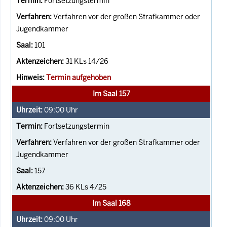
Fortsetzungstermin
Verfahren vor der großen Strafkammer oder
Jugendkammer
101
31 KLs 14/26
Termin aufgehoben
Im Saal 157
09:00
Uhr
Fortsetzungstermin
Verfahren vor der großen Strafkammer oder
Jugendkammer
157
36 KLs 4/25
Im Saal 168
09:00
Uhr