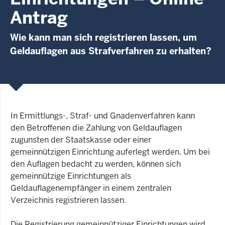
Antrag
Wie kann man sich registrieren lassen, um
Geldauflagen aus Strafverfahren zu erhalten?
In Ermittlungs-, Straf- und Gnadenverfahren kann
den Betroffenen die Zahlung von Geldauflagen
zugunsten der Staatskasse oder einer
gemeinnützigen Einrichtung auferlegt werden. Um bei
den Auflagen bedacht zu werden, können sich
gemeinnützige Einrichtungen als
Geldauflagenempfänger in einem zentralen
Verzeichnis registrieren lassen.
Die Registrierung gemeinnütziger Einrichtungen wird