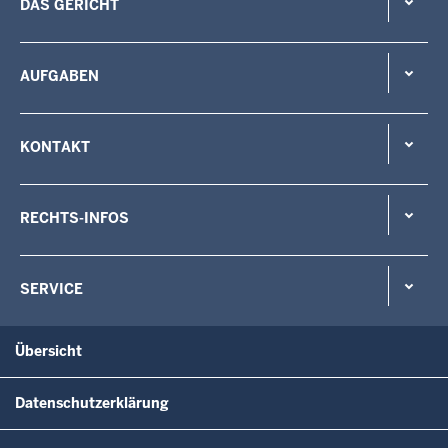
DAS GERICHT
AUFGABEN
KONTAKT
RECHTS-INFOS
SERVICE
Übersicht
Datenschutzerklärung