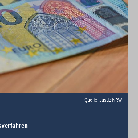
Quelle: Justiz NRW
sverfahren