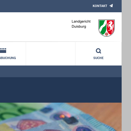
KONTAKT
NBUCHUNG
SUCHE