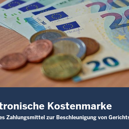
tronische Kostenmarke
tes Zahlungsmittel zur Beschleunigung von Gericht