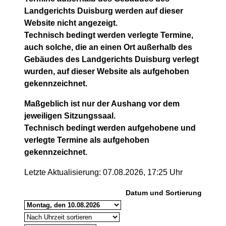
Landgerichts Duisburg werden auf dieser
Website nicht angezeigt.
Technisch bedingt werden verlegte Termine,
auch solche, die an einen Ort außerhalb des
Gebäudes des Landgerichts Duisburg verlegt
wurden, auf dieser Website als aufgehoben
gekennzeichnet.
Maßgeblich ist nur der Aushang vor dem
jeweiligen Sitzungssaal.
Technisch bedingt werden aufgehobene und
verlegte Termine als aufgehoben
gekennzeichnet.
Letzte Aktualisierung: 07.08.2026, 17:25 Uhr
Datum und Sortierung