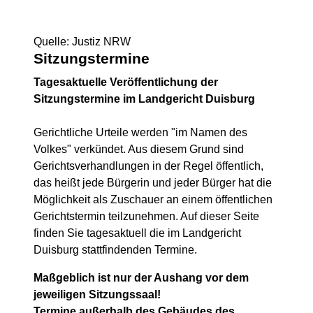
Quelle: Justiz NRW
Sitzungstermine
Tagesaktuelle Veröffentlichung der
Sitzungstermine im Landgericht Duisburg
Gerichtliche Urteile werden "im Namen des
Volkes" verkündet. Aus diesem Grund sind
Gerichtsverhandlungen in der Regel öffentlich,
das heißt jede Bürgerin und jeder Bürger hat die
Möglichkeit als Zuschauer an einem öffentlichen
Gerichtstermin teilzunehmen. Auf dieser Seite
finden Sie tagesaktuell die im Landgericht
Duisburg stattfindenden Termine.
Maßgeblich ist nur der Aushang vor dem
jeweiligen Sitzungssaal!
Termine außerhalb des Gebäudes des