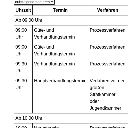
Uhrzeit
Termin
Verfahren
Ab 09:00 Uhr
09:00
Güte- und
Prozessverfahren
Uhr
Verhandlungstermin
09:00
Güte- und
Prozessverfahren
Uhr
Verhandlungstermin
09:30
Verhandlungstermin
Prozessverfahren
Uhr
09:30
Hauptverhandlungstermin
Verfahren vor der
Uhr
großen
Strafkammer
oder
Jugendkammer
Ab 10:00 Uhr