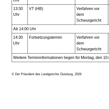
Uhr
13:30
VT (HB)
Verfahren vor
Uhr
dem
Schwurgericht
Ab 14:00 Uhr
14:30
Fortsetzungstermin
Verfahren vor
Uhr
dem
Schwurgericht
Weitere Termininformationen liegen für Montag, den 10.0
© Der Präsident des Landgerichts Duisburg, 2026