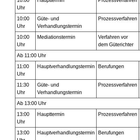
10:00
Haupttermin
Prozessverfahren
Uhr
10:00
Güte- und
Prozessverfahren
Uhr
Verhandlungstermin
10:00
Mediationstermin
Verfahren vor
Uhr
dem Güterichter
Ab 11:00 Uhr
11:00
Hauptverhandlungstermin
Berufungen
Uhr
11:30
Güte- und
Prozessverfahren
Uhr
Verhandlungstermin
Ab 13:00 Uhr
13:00
Haupttermin
Prozessverfahren
Uhr
13:00
Hauptverhandlungstermin
Berufungen